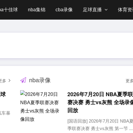
ba十佳球
nba集锦
cba录像
足球直播
体育资
nba录像
更多
更
佳球
2026年7月20日 NBA夏季联
赛决赛 勇士vs灰熊 全场录
回放
风车暴
[国语回放] 2026年7月20日 NBA
季联赛决赛 勇士vs灰熊 第一节 ...