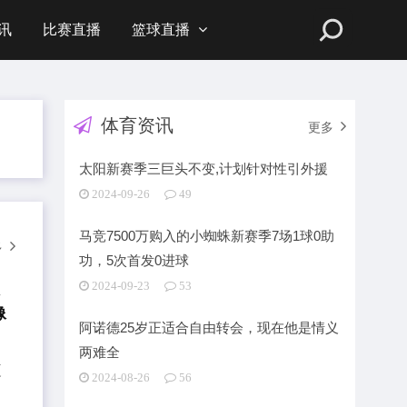
讯
比赛直播
篮球直播
体育资讯
更多
太阳新赛季三巨头不变,计划针对性引外援
2024-09-26
49
马竞7500万购入的小蜘蛛新赛季7场1球0助
多
功，5次首发0进球
2024-09-23
53
像
阿诺德25岁正适合自由转会，现在他是情义
两难全
夏
2024-08-26
56